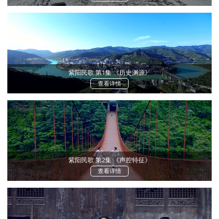
紫阳民歌 第1集 《历史渊源》
查看详情
紫阳民歌 第2集 《声腔特征》
查看详情