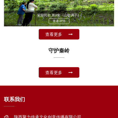
紫阳民歌 第8集《山歌调子》
查看详情
查看更多
守护秦岭
查看更多
联系我们
陕西聚力传承文化创意传播有限公司