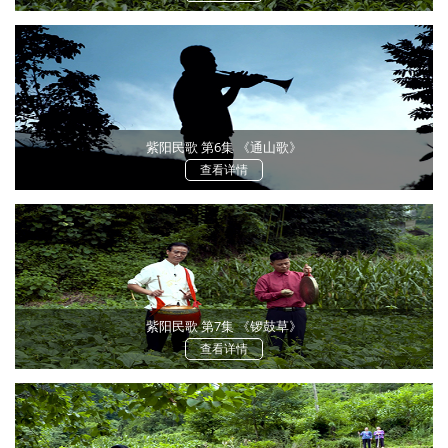
紫阳民歌 第6集 《通山歌》
查看详情
紫阳民歌 第7集 《锣鼓草》
查看详情