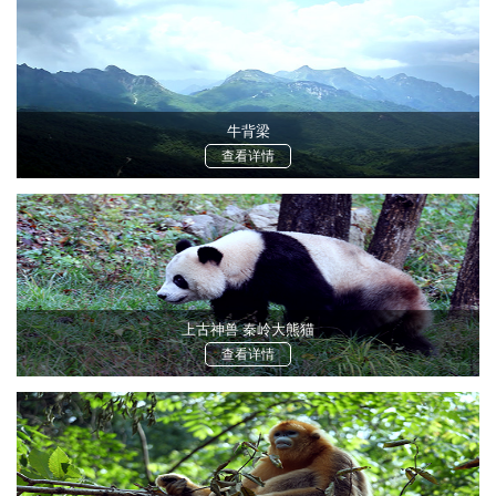
牛背梁
查看详情
上古神兽 秦岭大熊猫
查看详情