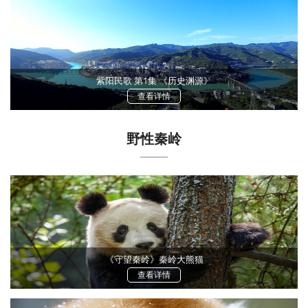
紫阳民歌 第1集 《历史渊源》
查看详情
野性秦岭
《守望秦岭》秦岭大熊猫
查看详情